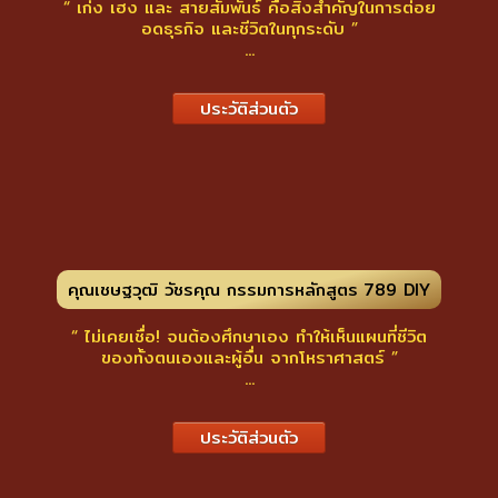
“ เก่ง เฮง และ สายสัมพันธ์ คือสิ่งสำคัญในการต่อย
อดธุรกิจ และชีวิตในทุกระดับ ”
...
ประวัติส่วนตัว
คุณเชษฐวุฒิ วัชรคุณ กรรมการหลักสูตร 789 DIY
“ ไม่เคยเชื่อ! จนต้องศึกษาเอง ทำให้เห็นแผนที่ชีวิต
ของทั้งตนเองและผู้อื่น จากโหราศาสตร์ ”
...
ประวัติส่วนตัว