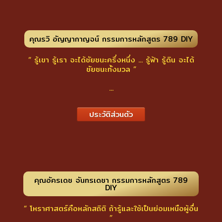
คุณรวิ อัญญากาญจน์ กรรมการหลักสูตร 789 DIY
“ รู้เขา รู้เรา จะได้ชัยชนะครึ่งหนึ่ง ... รู้ฟ้า รู้ดิน จะได้
ชัยชนะทั้งมวล ”
...
ประวัติส่วนตัว
คุณอัครเดช จันทรเดชา กรรมการหลักสูตร 789
DIY
“ โหราศาสตร์คือหลักสถิติ ถ้ารู้และใช้เป็นย่อมเหนือผู้อื่น
”