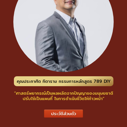
คุณประกาศิต ทิตาราม กรรมการหลักสูตร 789 DIY
“ศาสตร์พยากรณ์เป็นผลผลิตจากปัญญาของมนุษยชาติ
ปรับใช้เป็นแผนที่ ในการดำเนินชีวิตให้ก้าวหน้า”
ประวัติส่วนตัว