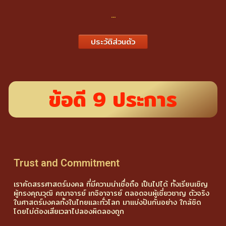
...
ประวัติส่วนตัว
ข้อดี 9 ประการ
Trust and Commitment
เราคัดสรรศาสตร์มงคล ที่มีความน่าเชื่อถือ เป็นไปได้ ทั้งเรียนเชิญ
ผู้ทรงคุณวุฒิ คณาจารย์ เกจิอาจารย์ ตลอดจนผู้เชี่ยวชาญ ตัวจริง
ในศาสตร์มงคลทั้งในไทยและทั่วโลก มาแบ่งปันกันอย่าง ใกล้ชิด
โดยไม่ต้องเสียเวลาไปลองผิดลองถูก