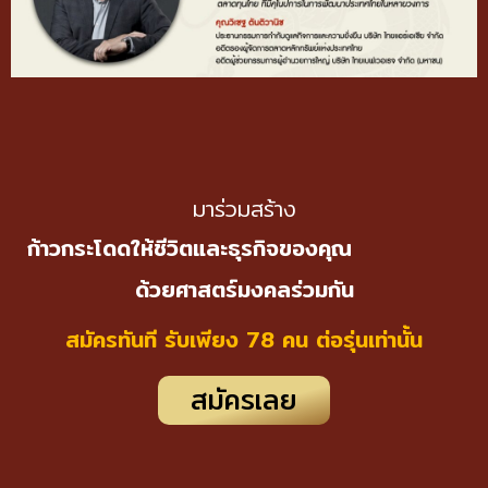
มาร่วมสร้าง
ก้าวกระโดดให้ชีวิตและธุรกิจของคุณ
ด้วยศาสตร์มงคลร่วมกัน
สมัครทันที รับเพียง 78 คน ต่อรุ่นเท่านั้น
สมัครเลย