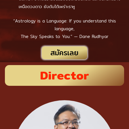
เหนือดวงดาว ยังดับได้เพร่าะราหู
“Astrology is a Language: If you understand this
language,
The Sky Speaks to You.” — Dane Rudhyar
สมัครเลย
Director