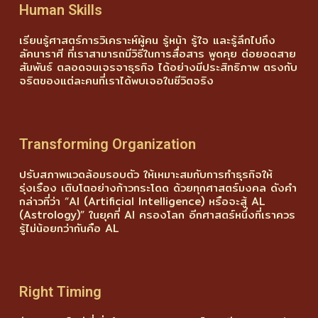
Human Skills
เรียนรู้ศาสตร์การวิเคราะห์ผู้คน รู้หน้า รู้ใจ และรู้ลึกไปถึง
ลัคนาราศี ที่เราสามารถมีวิธีในการสื่อสาร พูดคุย ต่อยอดสาย
สัมพันธ์ ตลอดจนเจรจาธุรกิจ ได้อย่างมีประสิทธิภาพ ตรงกับ
จริตของแต่ละคนที่เราได้พบเจอในชีวิตจริง
Transforming Organization
ปรับสภาพแวดล้อมรอบตัว ให้เหมาะสมกับการทำธุรกิจให้
รุ่งเรือง เติบโตอย่างก้าวกระโดด ด้วยทุกศาสตร์มงคล ดังคำ
กล่าวที่ว่า “AI (Artificial Intelligence) หรือจะสู้ AL
(Astrology)” ในยุคที่ AI ครองโลก อีกศาสตร์หนึ่งที่เราควร
รู้ไม่น้อยกว่ากันคือ AL
Right Timing