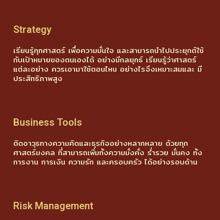
Strategy
เรียนรู้ทุกศาสตร์ เพื่อความมั่นใจ และสามารถนำไปประยุกต์ใช้
กับเป้าหมายของตนเองได้ อย่างมีกลยุทธ์ เรียนรู้ว่าศาสตร์
แต่ละอย่าง ควรเอามาใช้ตอนไหน อย่างไรจึงเหมาะสมและ มี
ประสิทธิภาพสูง
Business Tools
ติดอาวุธทางความคิดและธุรกิจอย่างหลากหลาย ด้วยทุก
ศาสตร์มงคล ที่สามารถเพิ่มทั้งความมั่งคั่ง ร่ำรวย มั่นคง ทั้ง
การงาน การเงิน ความรัก และครอบครัว ได้อย่างรอบด้าน
Risk Management